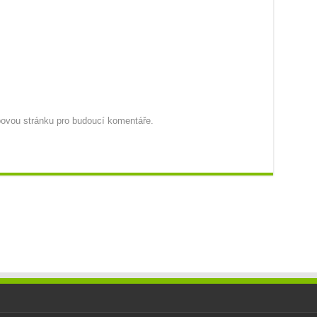
ebovou stránku pro budoucí komentáře.