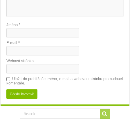
Jméno
*
E-mail
*
Webová stránka
Uložit do prohlížeče jméno, e-mail a webovou stránku pro budoucí
komentáře.