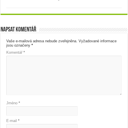
Napsat komentář
Vaše e-mailová adresa nebude zveřejněna.
Vyžadované informace
jsou označeny
*
Komentář
*
Jméno
*
E-mail
*