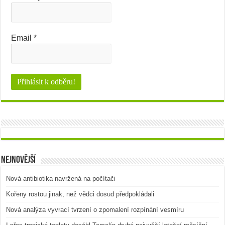
Email
*
Nejnovější
Nová antibiotika navržená na počítači
Kořeny rostou jinak, než vědci dosud předpokládali
Nová analýza vyvrací tvrzení o zpomalení rozpínání vesmíru