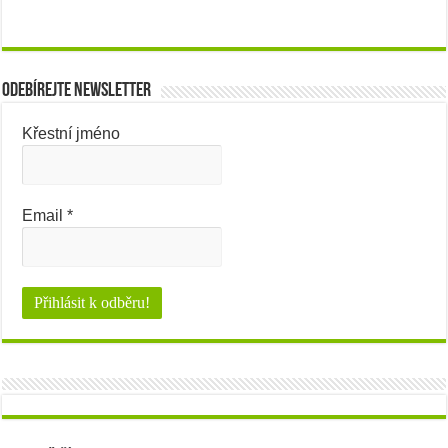
Odebírejte newsletter
Křestní jméno
Email
*